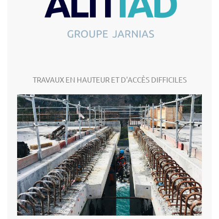
TRAVAUX EN HAUTEUR ET D'ACCÈS DIFFICILES