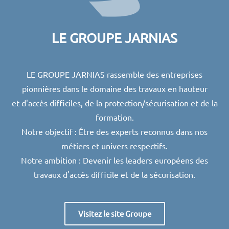
LE GROUPE JARNIAS
LE GROUPE JARNIAS rassemble des entreprises
pionnières dans le domaine des travaux en hauteur
et d'accès difficiles, de la protection/sécurisation et de la
formation.
Notre objectif : Être des experts reconnus dans nos
métiers et univers respectifs.
Notre ambition : Devenir l
es leaders européens des
travaux d'accès difficile et de la sécurisation.
Visitez le site Groupe