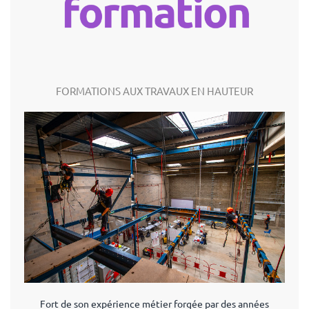
FORMATIONS AUX TRAVAUX EN HAUTEUR
Fort de son expérience métier forgée par des années