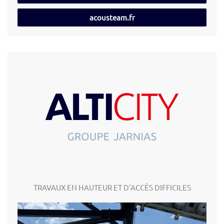
acousteam.fr
TRAVAUX EN HAUTEUR ET D'ACCÈS DIFFICILES