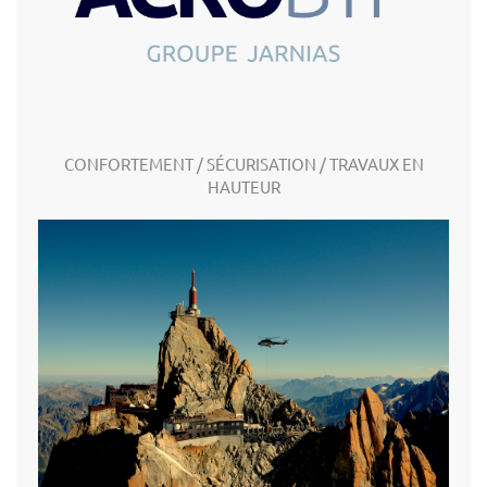
CONFORTEMENT / SÉCURISATION / TRAVAUX EN
HAUTEUR