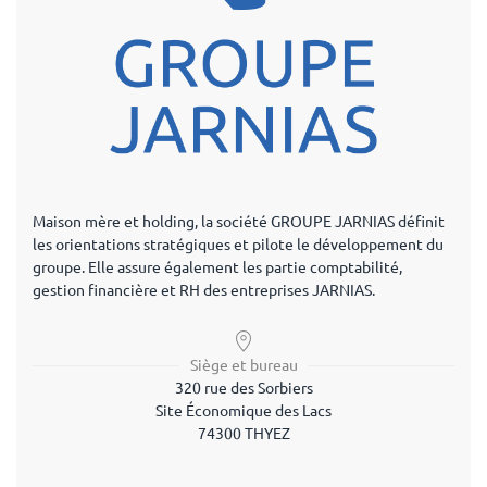
Maison mère et holding, la société GROUPE JARNIAS définit
les orientations stratégiques et pilote le développement du
groupe. Elle assure également les partie comptabilité,
gestion financière et RH des entreprises JARNIAS.
Siège et bureau
320 rue des Sorbiers
Site Économique des Lacs
74300 THYEZ