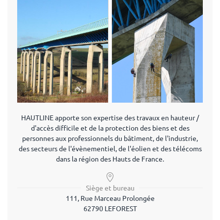
HAUTLINE apporte son expertise des travaux en hauteur /
d'accès difficile et de la protection des biens et des
personnes aux professionnels du bâtiment, de l'industrie,
des secteurs de l'évènementiel, de l'éolien et des télécoms
dans la région des Hauts de France.
Siège et bureau
111, Rue Marceau Prolongée
62790 LEFOREST