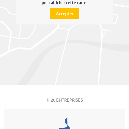
pour afficher cette carte.
Accepter
⇓ 20 ENTREPRISES