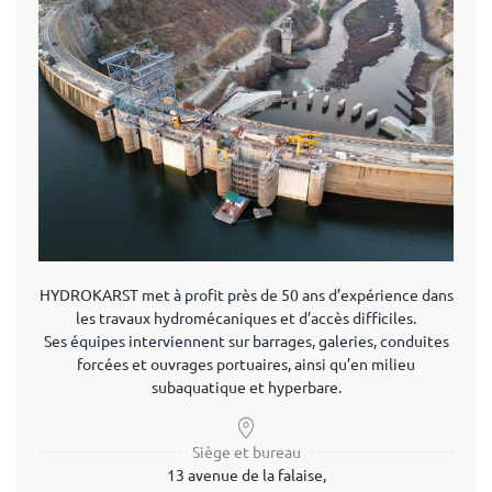
HYDROKARST met à profit près de 50 ans d’expérience dans
les travaux hydromécaniques et d’accès difficiles.
Ses équipes interviennent sur barrages, galeries, conduites
forcées et ouvrages portuaires, ainsi qu’en milieu
subaquatique et hyperbare.
Siège et bureau
13 avenue de la falaise,