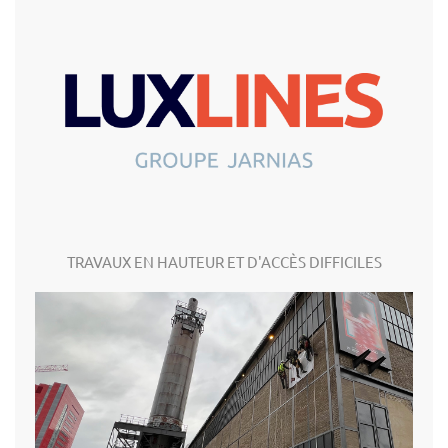
TRAVAUX EN HAUTEUR ET D'ACCÈS DIFFICILES