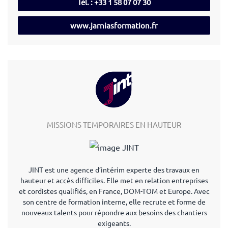
Tél. : +33 1 58 07 07 30
www.jarniasformation.fr
MISSIONS TEMPORAIRES EN HAUTEUR
JINT est une agence d’intérim experte des travaux en
hauteur et accès difficiles. Elle met en relation entreprises
et cordistes qualifiés, en France, DOM-TOM et Europe. Avec
son centre de formation interne, elle recrute et forme de
nouveaux talents pour répondre aux besoins des chantiers
exigeants.