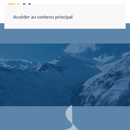
Accéder au contenu principal