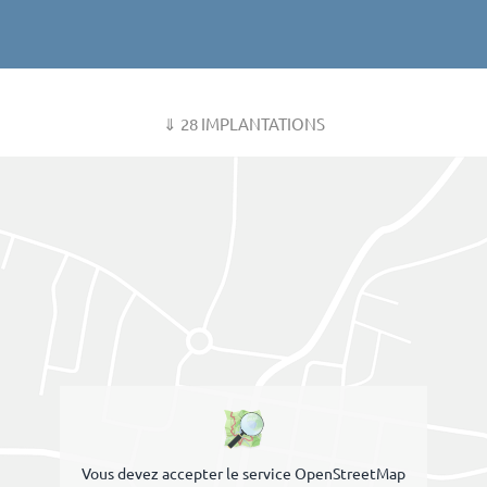
⇓ 28 IMPLANTATIONS
Vous devez accepter le service OpenStreetMap