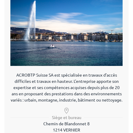
ACROBTP Suisse SA est spécialisée en travaux d’accès
difficiles et travaux en hauteur. L'entreprise apporte son
expertise et ses compétences acquises depuis plus de 20
ans en proposant des prestations dans des environnements
variés : urbain, montagne, industrie, bâtiment ou nettoyage.
Siège et bureau
Chemin de Blandonnet 8
1214 VERNIER