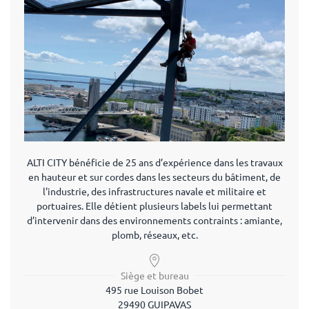
ALTI CITY bénéficie de 25 ans d’expérience dans les travaux
en hauteur et sur cordes dans les secteurs du bâtiment, de
l'industrie, des infrastructures navale et militaire et
portuaires. Elle détient plusieurs labels lui permettant
d’intervenir dans des environnements contraints : amiante,
plomb, réseaux, etc.
Siège et bureau
495 rue Louison Bobet
29490 GUIPAVAS