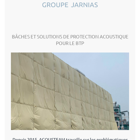
BÂCHES ET SOLUTIONS DE PROTECTION ACOUSTIQUE
POUR LE BTP
Depuis 2015, ACOUSTEAM travaille sur les problématiques